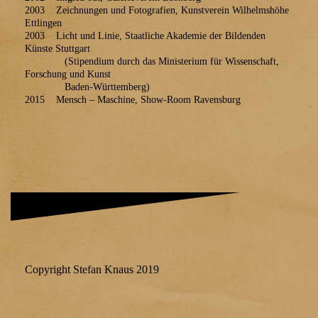
2003 Zeichnungen und Fotografien, Kunstverein Wilhelmshöhe
Ettlingen
2003 Licht und Linie, Staatliche Akademie der Bildenden
Künste Stuttgart
(Stipendium durch das Ministerium für Wissenschaft,
Forschung und Kunst
Baden-Württemberg)
2015 Mensch – Maschine, Show-Room Ravensburg
Copyright Stefan Knaus 2019